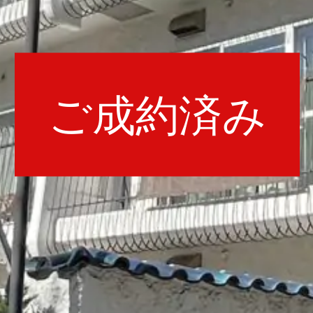
ご成約済み