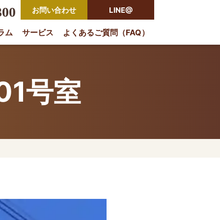
300
お問い合わせ
LINE@
ラム
サービス
よくあるご質問（FAQ）
rio
01号室