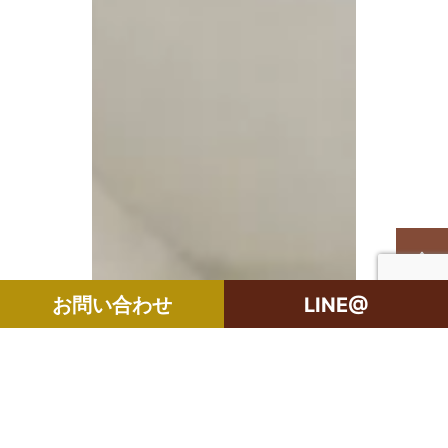
お問い合わせ
LINE@