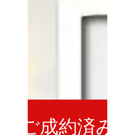
ご成約済み