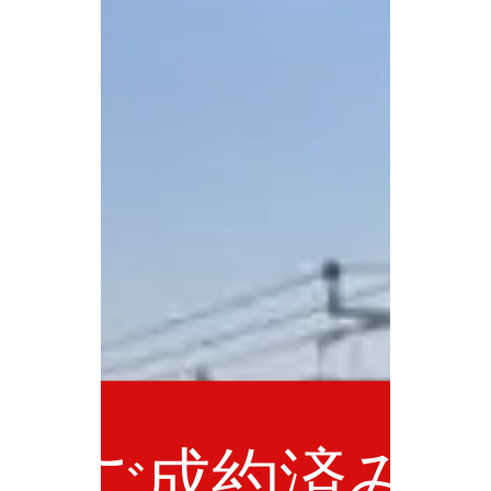
ご成約済み