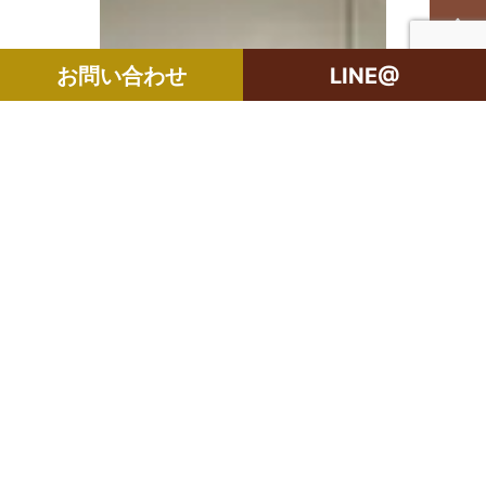
お問い合わせ
LINE@