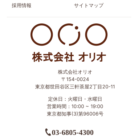
採用情報
サイトマップ
世田谷区の相続・空き家・借地権に強い不動産会社｜売
株式会社オリオ
却・買取は株式会社Orio
〒154-0024
東京都世田谷区三軒茶屋2丁目20-11
定休日：火曜日・水曜日
営業時間：10:00 ~ 19:00
東京都知事(3)第96006号
03-6805-4300