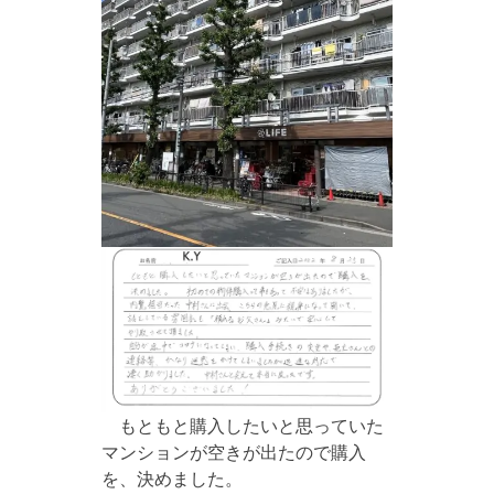
もともと購入したいと思っていた
マンションが空きが出たので購入
を、決めました。