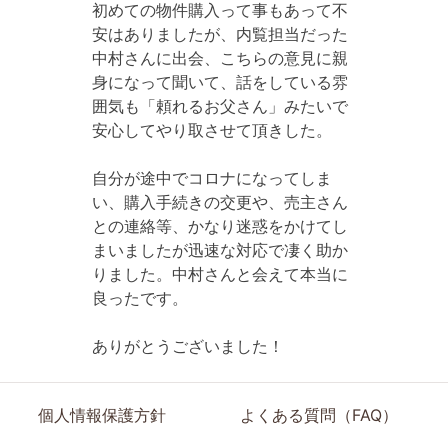
初めての物件購入って事もあって不
安はありましたが、内覧担当だった
中村さんに出会、こちらの意見に親
身になって聞いて、話をしている雰
囲気も「頼れるお父さん」みたいで
安心してやり取させて頂きした。
自分が途中でコロナになってしま
い、購入手続きの交更や、売主さん
との連絡等、かなり迷惑をかけてし
まいましたが迅速な対応で凄く助か
りました。中村さんと会えて本当に
良ったです。
ありがとうございました！
個人情報保護方針
よくある質問（FAQ）