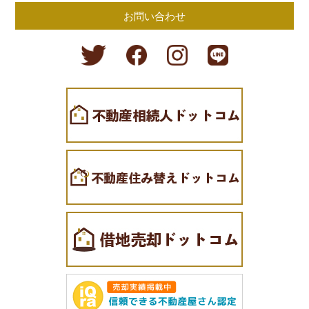
お問い合わせ