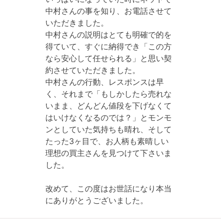
中村さんの事を知り、お電話させて
いただきました。
中村さんの説明はとても明確で的を
得ていて、すぐに納得でき「この方
なら安心して任せられる」と思い契
約させていただきました。
中村さんの行動、レスポンスは早
く、それまで「もしかしたら売れな
いまま、どんどん値段を下げなくて
はいけなくなるのでは？」とモンモ
ンとしていた気持ちも晴れ、そして
たった3ヶ目で、お人柄も素晴しい
理想の買主さんを見つけて下さいま
した。
改めて、この度はお世話になり本当
にありがとうございました。