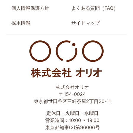
個人情報保護方針
よくある質問（FAQ）
採用情報
サイトマップ
世田谷区の相続・空き家・借地権に強い不動産会社｜売
株式会社オリオ
却・買取は株式会社Orio
〒154-0024
東京都世田谷区三軒茶屋2丁目20-11
定休日：火曜日・水曜日
営業時間：10:00 ~ 19:00
東京都知事(3)第96006号