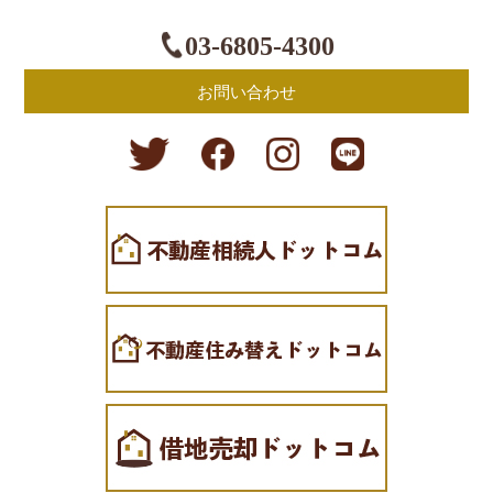
03-6805-4300
お問い合わせ