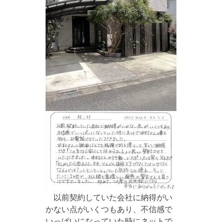
以前契約していた会社に納得がい
かない点がいくつもあり、不信感で
いっぱいになっていた時にネットで