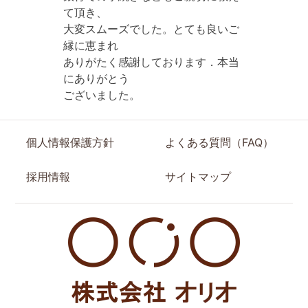
て頂き、
大変スムーズでした。とても良いご
縁に恵まれ
ありがたく感謝しております．本当
にありがとう
ございました。
個人情報保護方針
よくある質問（FAQ）
採用情報
サイトマップ