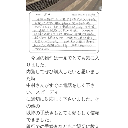
今回の物件は一見でとても気に入
りました。
内覧してぜひ購入したいと思いまし
た時
中村さんがすぐに電話をしく下さ
い、スピーディー
に適切に対応しく下さいました。そ
の他の
以降の手続きもとても頼もしく信頼
できました。
銀行での手続きなどもご親切に教え