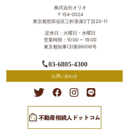
世田谷区の相続・空き家・借地権に強い不動産会社｜売
株式会社オリオ
却・買取は株式会社Orio
〒154-0024
東京都世田谷区三軒茶屋2丁目20-11
定休日：火曜日・水曜日
営業時間：10:00 ~ 19:00
東京都知事(3)第96006号
03-6805-4300
お問い合わせ