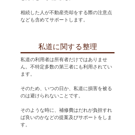
相続した人が不動産売却をする際の注意点
なども含めてサポートします。
私道に関する整理
私道の利用者は所有者だけではありませ
ん。不特定多数の第三者にも利用されてい
ます。
そのため、いつの日か、私道に損害を被る
のは避けられないことです。
そのような時に、補修費はだれが負担すれ
ば良いのかなどの提案及びサポートをしま
す。