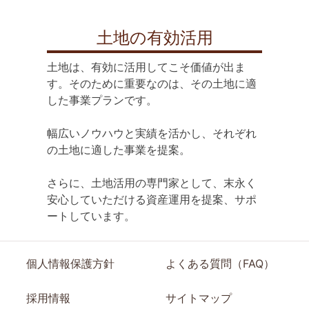
土地の有効活用
土地は、有効に活用してこそ価値が出ま
す。そのために重要なのは、その土地に適
した事業プランです。
幅広いノウハウと実績を活かし、それぞれ
の土地に適した事業を提案。
さらに、土地活用の専門家として、末永く
安心していただける資産運用を提案、サポ
ートしています。
個人情報保護方針
よくある質問（FAQ）
採用情報
サイトマップ