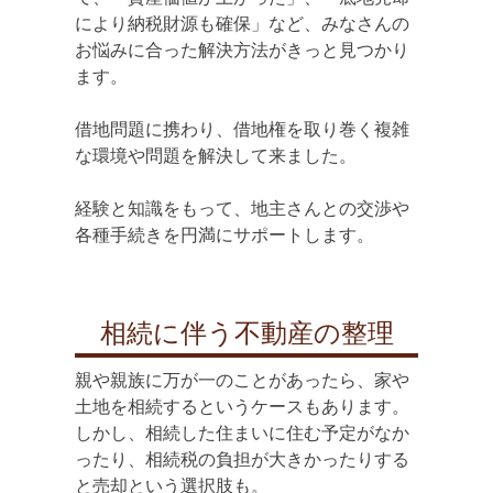
により納税財源も確保」など、みなさんの
お悩みに合った解決方法がきっと見つかり
ます。
借地問題に携わり、借地権を取り巻く複雑
な環境や問題を解決して来ました。
経験と知識をもって、地主さんとの交渉や
各種手続きを円満にサポートします。
相続に伴う不動産の整理
親や親族に万が一のことがあったら、家や
土地を相続するというケースもあります。
しかし、相続した住まいに住む予定がなか
ったり、相続税の負担が大きかったりする
と売却という選択肢も。