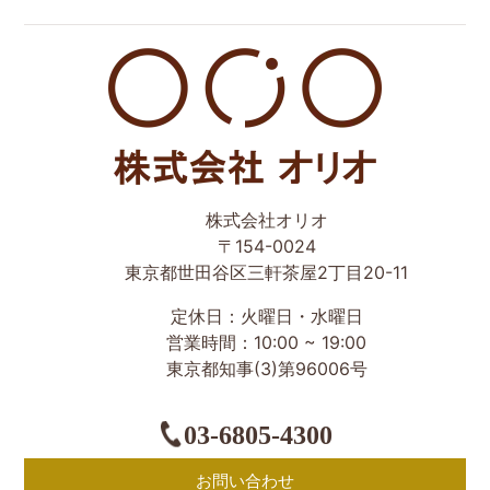
世田谷区の相続・空き家・借地権に強い不動産会社｜売
株式会社オリオ
却・買取は株式会社Orio
〒154-0024
東京都世田谷区三軒茶屋2丁目20-11
定休日：火曜日・水曜日
営業時間：10:00 ~ 19:00
東京都知事(3)第96006号
03-6805-4300
お問い合わせ