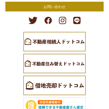
お問い合わせ