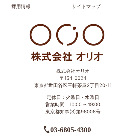
採用情報
サイトマップ
世田谷区の相続・空き家・借地権に強い不動産会社｜売
株式会社オリオ
却・買取は株式会社Orio
〒154-0024
東京都世田谷区三軒茶屋2丁目20-11
定休日：火曜日・水曜日
営業時間：10:00 ~ 19:00
東京都知事(3)第96006号
03-6805-4300