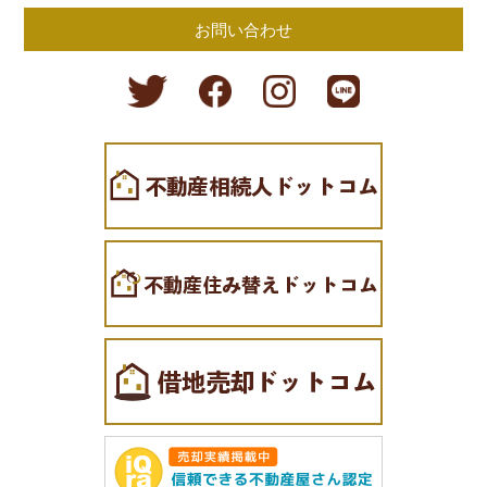
お問い合わせ