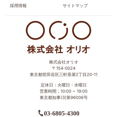
採用情報
サイトマップ
世田谷区の相続・空き家・借地権に強い不動産会社｜売
株式会社オリオ
却・買取は株式会社Orio
〒154-0024
東京都世田谷区三軒茶屋2丁目20-11
定休日：火曜日・水曜日
営業時間：10:00 ~ 19:00
東京都知事(3)第96006号
03-6805-4300