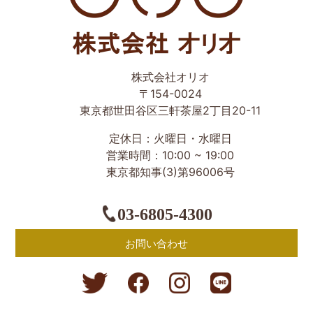
世田谷区の相続・空き家・借地権に強い不動産会社｜売
株式会社オリオ
却・買取は株式会社Orio
〒154-0024
東京都世田谷区三軒茶屋2丁目20-11
定休日：火曜日・水曜日
営業時間：10:00 ~ 19:00
東京都知事(3)第96006号
03-6805-4300
お問い合わせ