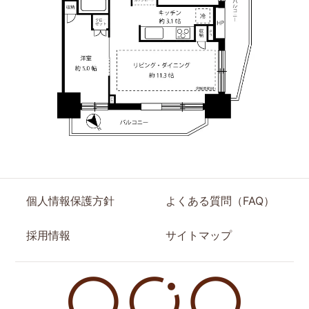
個人情報保護方針
よくある質問（FAQ）
採用情報
サイトマップ