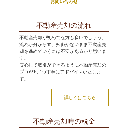
お問い合わせ
不動産売却の流れ
不動産売却が初めてな方も多いでしょう。
流れが分からず、知識がないまま不動産売
却を進めていくには不安があるかと思いま
す。
安心して取引ができるように不動産売却の
プロが1つ1つ丁寧にアドバイスいたしま
す。
詳しくはこちら
不動産売却時の税金