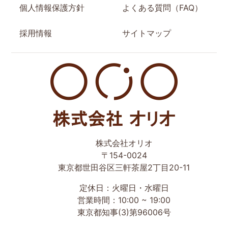
個人情報保護方針
よくある質問（FAQ）
採用情報
サイトマップ
世田谷区の相続・空き家・借地権に強い不動産会社｜売
株式会社オリオ
却・買取は株式会社Orio
〒154-0024
東京都世田谷区三軒茶屋2丁目20-11
定休日：火曜日・水曜日
営業時間：10:00 ~ 19:00
東京都知事(3)第96006号