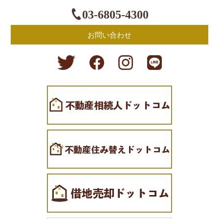
03-6805-4300
お問い合わせ