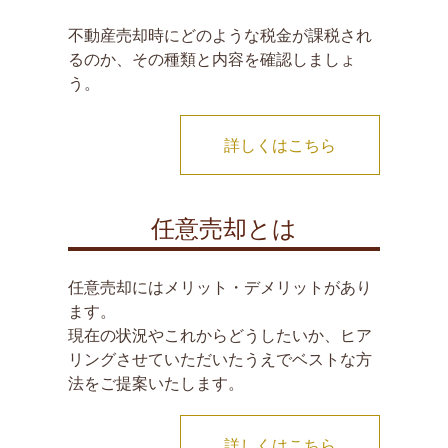
不動産売却時にどのような税金が課税され
るのか、その種類と内容を確認しましょ
う。
詳しくはこちら
任意売却とは
任意売却にはメリット・デメリットがあり
ます。
現在の状況やこれからどうしたいか、ヒア
リングさせていただいたうえでベストな方
法をご提案いたします。
詳しくはこちら