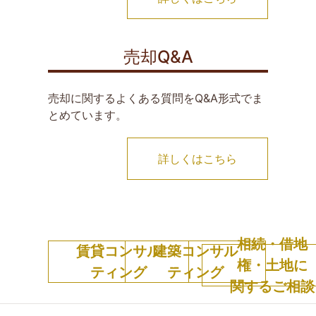
売却Q&A
売却に関するよくある質問をQ&A形式でま
とめています。
詳しくはこちら
相続・借地
賃貸コンサル
建築コンサル
権・土地に
ティング
ティング
関するご相談