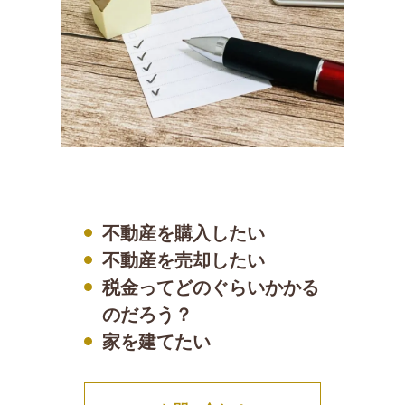
不動産を購入したい
不動産を売却したい
税金ってどのぐらいかかる
のだろう？
家を建てたい