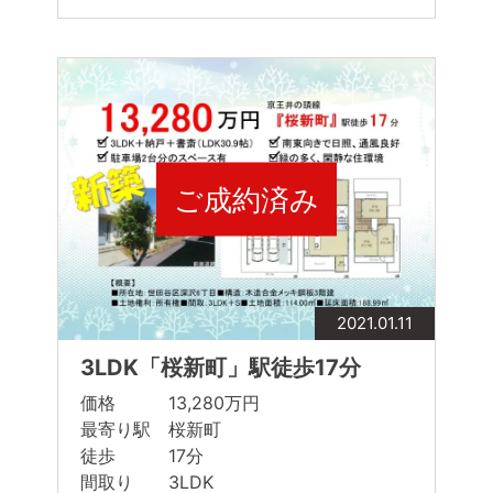
ご成約済み
2021.01.11
3LDK「桜新町」駅徒歩17分
価格 13,280万円
最寄り駅 桜新町
徒歩 17分
間取り 3LDK