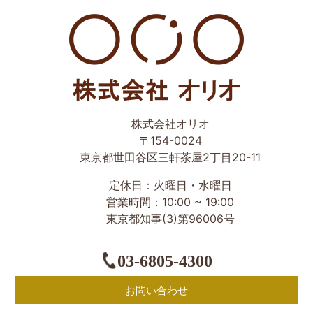
世田谷区の相続・空き家・借地権に強い不動産会社｜売
株式会社オリオ
却・買取は株式会社Orio
〒154-0024
東京都世田谷区三軒茶屋2丁目20-11
定休日：火曜日・水曜日
営業時間：10:00 ~ 19:00
東京都知事(3)第96006号
03-6805-4300
お問い合わせ