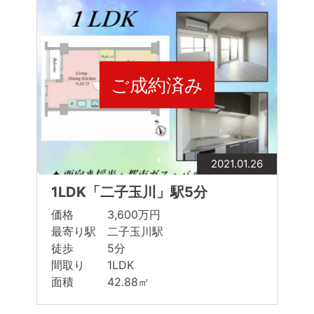
ご成約済み
2021.01.26
1LDK「二子玉川」駅5分
価格 3,600万円
最寄り駅 二子玉川駅
徒歩 5分
間取り 1LDK
面積 42.88㎡