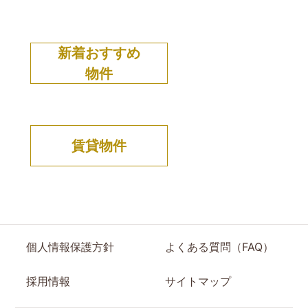
新着おすすめ
物件
賃貸物件
個人情報保護方針
よくある質問（FAQ）
採用情報
サイトマップ