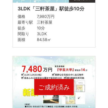
3LDK「三軒茶屋」駅徒歩10分
価格 7,980万円
最寄り駅 三軒茶屋
徒歩 10分
間取り 3LDK
面積 84.58㎡
ご成約済み