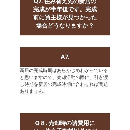
Q7. 住み替え先の新居の
完成が半年後です。完成
前に買主様が見つかった
場合どうなりますか？
A7.
新居の完成時期はあらかじめわかっている
と思いますので、売却活動の際に、引き渡
し時期を新居の完成時期に合わせれば問題
ありません。
Q８. 売却時の諸費用に