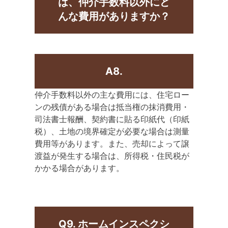
は、仲介手数料以外にど
んな費用がありますか？
A8.
仲介手数料以外の主な費用には、住宅ロー
ンの残債がある場合は抵当権の抹消費用・
司法書士報酬、契約書に貼る印紙代（印紙
税）、土地の境界確定が必要な場合は測量
費用等があります。また、売却によって譲
渡益が発生する場合は、所得税・住民税が
かかる場合があります。
Q9. ホームインスペクシ