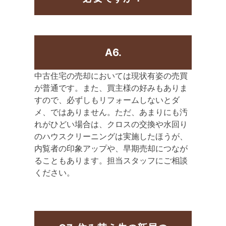
A6.
中古住宅の売却においては現状有姿の売買
が普通です。また、買主様の好みもありま
すので、必ずしもリフォームしないとダ
メ、ではありません。ただ、あまりにも汚
れがひどい場合は、クロスの交換や水回り
のハウスクリーニングは実施したほうが、
内覧者の印象アップや、早期売却につなが
ることもあります。担当スタッフにご相談
ください。