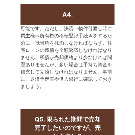
A4.
可能です。ただし、決済・物件引渡し時に
買主様へ所有権の移転登記手続きをするた
めに、抵当権を抹消しなければならず、住
宅ローンの残債を全額返済しなければなり
ません。残債が売却価格より少なければ問
題ありませんが、多い場合は手持ち資金を
補充して完済しなければなりません。事前
に、返済予定表や借入銀行に確認しておき
ましょう。
Q5. 限られた期間で売却
完了したいのですが、売