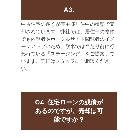
A3.
中古住宅の多くが売主様居住中の状態で売
却されています。弊社では、居住中の物件
でも内覧者やポータルサイト閲覧者のイメ
ージアップのため、欧米では当たり前に行
われている「ステージング」をご提案して
います。詳細はスタッフにご相談くださ
い。
Q4. 住宅ローンの残債が
あるのですが、売却は可
能ですか？