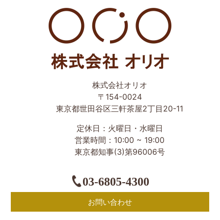
世田谷区の相続・空き家・借地権に強い不動産会社｜売
株式会社オリオ
却・買取は株式会社Orio
〒154-0024
東京都世田谷区三軒茶屋2丁目20-11
定休日：火曜日・水曜日
営業時間：10:00 ~ 19:00
東京都知事(3)第96006号
03-6805-4300
お問い合わせ