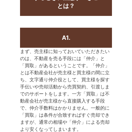
とは？
A1.
まず、売主様に知っておいていただきたい
のは、不動産を売る手段には「仲介」と
「買取」があるということです。「仲介」
とは不動産会社が売主様と買主様の間に立
ち、文字通り仲介役として、買主様を探す
手伝いや売却活動から売買契約、引渡しま
でのサポートをします。一方「買取」は不
動産会社が売主様から直接購入する手段
で、仲介手数料はかかりません。一般的に
「買取」は条件が合致すればすぐ売却でき
ますが、通常の相場や「仲介」による売却
より安くなってしまいます。