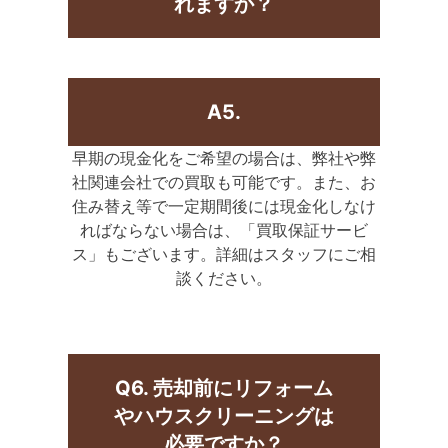
れますか？
A5.
早期の現金化をご希望の場合は、弊社や弊
社関連会社での買取も可能です。また、お
住み替え等で一定期間後には現金化しなけ
ればならない場合は、「買取保証サービ
ス」もございます。詳細はスタッフにご相
談ください。
Q6. 売却前にリフォーム
やハウスクリーニングは
必要ですか？