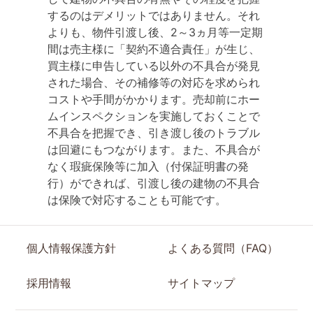
するのはデメリットではありません。それ
よりも、物件引渡し後、2～3ヵ月等一定期
間は売主様に「契約不適合責任」が生じ、
買主様に申告している以外の不具合が発見
された場合、その補修等の対応を求められ
コストや手間がかかります。売却前にホー
ムインスペクションを実施しておくことで
不具合を把握でき、引き渡し後のトラブル
は回避にもつながります。また、不具合が
なく瑕疵保険等に加入（付保証明書の発
行）ができれば、引渡し後の建物の不具合
は保険で対応することも可能です。
個人情報保護方針
よくある質問（FAQ）
採用情報
サイトマップ