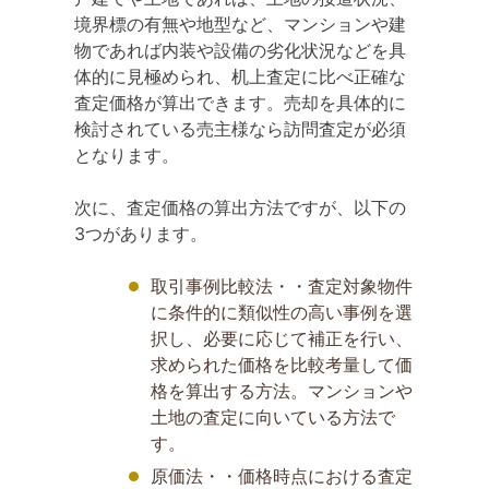
境界標の有無や地型など、マンションや建
物であれば内装や設備の劣化状況などを具
体的に見極められ、机上査定に比べ正確な
査定価格が算出できます。売却を具体的に
検討されている売主様なら訪問査定が必須
となります。
次に、査定価格の算出方法ですが、以下の
3つがあります。
取引事例比較法・・査定対象物件
に条件的に類似性の高い事例を選
択し、必要に応じて補正を行い、
求められた価格を比較考量して価
格を算出する方法。マンションや
土地の査定に向いている方法で
す。
原価法・・価格時点における査定