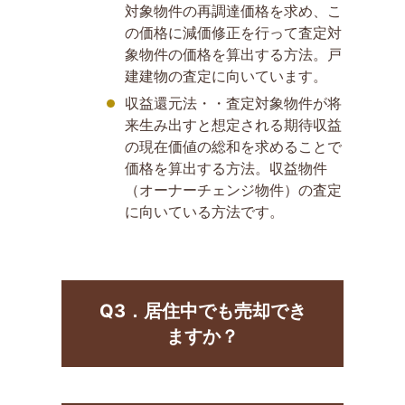
対象物件の再調達価格を求め、こ
の価格に減価修正を行って査定対
象物件の価格を算出する方法。戸
建建物の査定に向いています。
収益還元法・・査定対象物件が将
来生み出すと想定される期待収益
の現在価値の総和を求めることで
価格を算出する方法。収益物件
（オーナーチェンジ物件）の査定
に向いている方法です。
Q3．居住中でも売却でき
ますか？