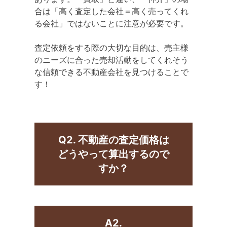
合は「高く査定した会社＝高く売ってくれ
る会社」ではないことに注意が必要です。
査定依頼をする際の大切な目的は、売主様
のニーズに合った売却活動をしてくれそう
な信頼できる不動産会社を見つけることで
す！
Q2. 不動産の査定価格は
どうやって算出するので
すか？
A2.