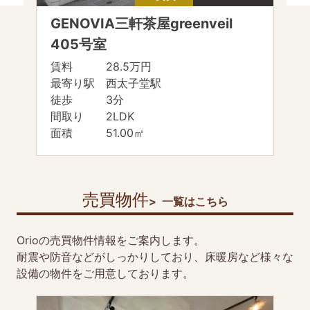
GENOVIA三軒茶屋greenveil
405号室
賃料 28.5万円
最寄り駅 西太子堂駅
徒歩 3分
間取り 2LDK
面積 51.00㎡
売買物件
一覧はこちら
Orioの売買物件情報をご案内します。
耐震や防音などがしっかりしており、床暖房など様々な
設備の物件をご用意しております。