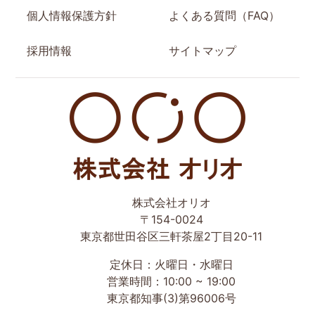
個人情報保護方針
よくある質問（FAQ）
採用情報
サイトマップ
世田谷区の相続・空き家・借地権に強い不動産会社｜売
株式会社オリオ
却・買取は株式会社Orio
〒154-0024
東京都世田谷区三軒茶屋2丁目20-11
定休日：火曜日・水曜日
営業時間：10:00 ~ 19:00
東京都知事(3)第96006号