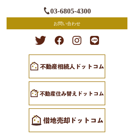
03-6805-4300
お問い合わせ