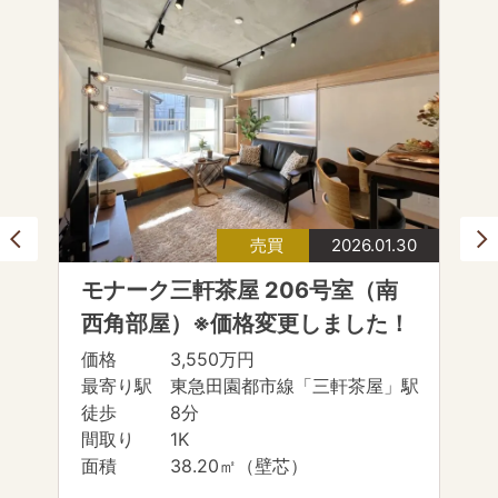
売買
2026.01.30
モナーク三軒茶屋 206号室（南
西角部屋）※価格変更しました！
価格 3,550万円
最寄り駅 東急田園都市線「三軒茶屋」駅
徒歩 8分
間取り 1K
面積 38.20㎡（壁芯）