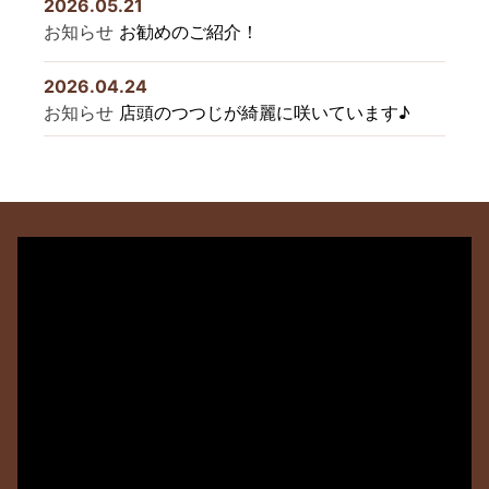
2026.05.21
お知らせ
お勧めのご紹介！
2026.04.24
お知らせ
店頭のつつじが綺麗に咲いています♪