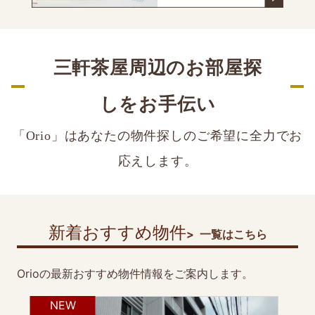
三軒茶屋周辺の
お部屋探
しをお手伝い
「Orio」はあなたの物件探しの
ご希望に全力でお
応えします。
新着おすすめ物件
一覧はこちら
Orioの最新おすすめ物件情報をご案内します。
NEW