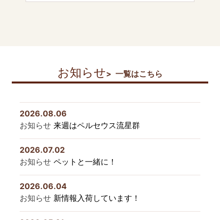
お知らせ
一覧はこちら
2026.08.06
お知らせ
来週はペルセウス流星群
2026.07.02
お知らせ
ペットと一緒に！
2026.06.04
お知らせ
新情報入荷しています！