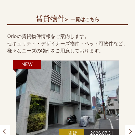
賃貸物件
一覧はこちら
Orioの賃貸物件情報をご案内します。
セキュリティ・デザイナーズ物件・ペット可物件など、
様々なニーズの物件をご用意しております。
NEW
賃貸
2026.07.31