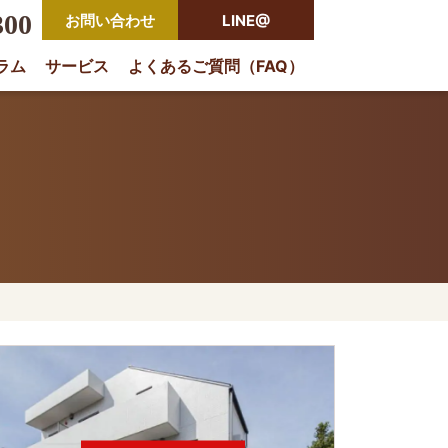
300
お問い合わせ
LINE@
ラム
サービス
よくあるご質問（FAQ）
rio