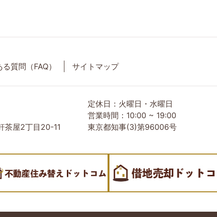
ある質問（FAQ）
サイトマップ
定休日：火曜日・水曜日
営業時間：10:00 ~ 19:00
茶屋2丁目20-11
東京都知事(3)第96006号
産会社｜売却・買取は株式会社Orio