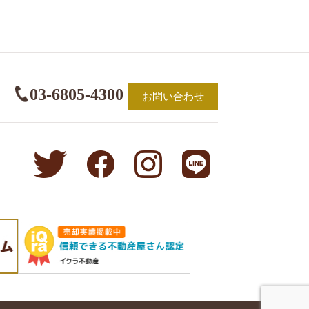
03-6805-4300
お問い合わせ