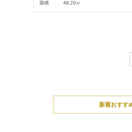
面積 48.20㎡
新着おすす